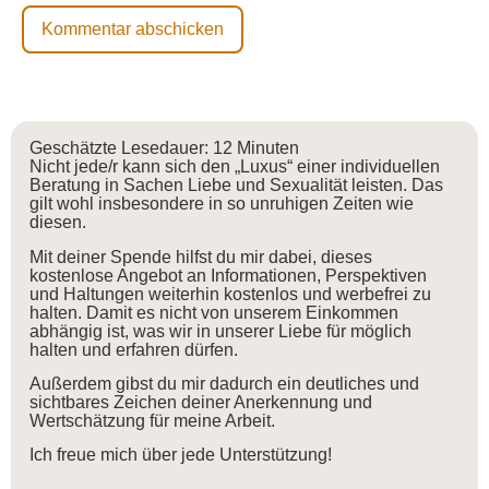
Geschätzte Lesedauer:
12
Minuten
Nicht jede/r kann sich den „Luxus“ einer individuellen
Beratung in Sachen Liebe und Sexualität leisten. Das
gilt wohl insbesondere in so unruhigen Zeiten wie
diesen.
Mit deiner Spende hilfst du mir dabei, dieses
kostenlose Angebot an Informationen, Perspektiven
und Haltungen weiterhin kostenlos und werbefrei zu
halten. Damit es nicht von unserem Einkommen
abhängig ist, was wir in unserer Liebe für möglich
halten und erfahren dürfen.
Außerdem gibst du mir dadurch ein deutliches und
sichtbares Zeichen deiner Anerkennung und
Wertschätzung für meine Arbeit.
Ich freue mich über jede Unterstützung!