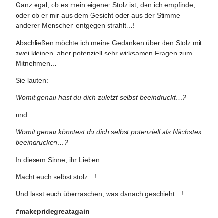
Ganz egal, ob es mein eigener Stolz ist, den ich empfinde,
oder ob er mir aus dem Gesicht oder aus der Stimme
anderer Menschen entgegen strahlt…!
Abschließen möchte ich meine Gedanken über den Stolz mit
zwei kleinen, aber potenziell sehr wirksamen Fragen zum
Mitnehmen…
Sie lauten:
Womit genau hast du dich zuletzt selbst beeindruckt…?
und:
Womit genau könntest du dich selbst potenziell als Nächstes
beeindrucken…?
In diesem Sinne, ihr Lieben:
Macht euch selbst stolz…!
Und lasst euch überraschen, was danach geschieht…!
#makepridegreatagain