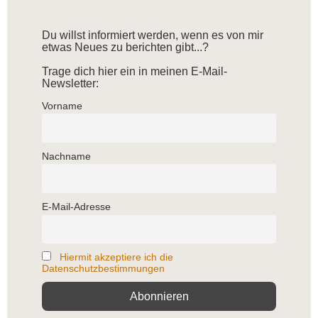
Du willst informiert werden, wenn es von mir
etwas Neues zu berichten gibt...?
Trage dich hier ein in meinen E-Mail-
Newsletter:
Vorname
Nachname
E-Mail-Adresse
Hiermit akzeptiere ich die
Datenschutzbestimmungen