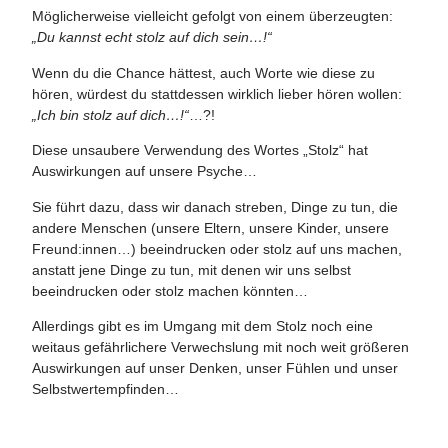
Möglicherweise vielleicht gefolgt von einem überzeugten:
„Du kannst echt stolz auf dich sein…!“
Wenn du die Chance hättest, auch Worte wie diese zu
hören, würdest du stattdessen wirklich lieber hören wollen:
„Ich bin stolz auf dich…!“
…?!
Diese unsaubere Verwendung des Wortes „Stolz“ hat
Auswirkungen auf unsere Psyche…
Sie führt dazu, dass wir danach streben, Dinge zu tun, die
andere Menschen (unsere Eltern, unsere Kinder, unsere
Freund:innen…) beeindrucken oder stolz auf uns machen,
anstatt jene Dinge zu tun, mit denen wir uns selbst
beeindrucken oder stolz machen könnten…
Allerdings gibt es im Umgang mit dem Stolz noch eine
weitaus gefährlichere Verwechslung mit noch weit größeren
Auswirkungen auf unser Denken, unser Fühlen und unser
Selbstwertempfinden…