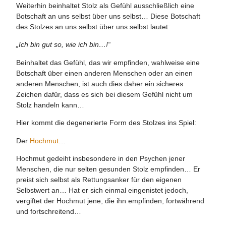
Weiterhin beinhaltet Stolz als Gefühl ausschließlich eine
Botschaft an uns selbst über uns selbst… Diese Botschaft
des Stolzes an uns selbst über uns selbst lautet:
„Ich bin gut so, wie ich bin…!“
Beinhaltet das Gefühl, das wir empfinden, wahlweise eine
Botschaft über einen anderen Menschen oder an einen
anderen Menschen, ist auch dies daher ein sicheres
Zeichen dafür, dass es sich bei diesem Gefühl nicht um
Stolz handeln kann…
Hier kommt die degenerierte Form des Stolzes ins Spiel:
Der
Hochmut
…
Hochmut gedeiht insbesondere in den Psychen jener
Menschen, die nur selten gesunden Stolz empfinden… Er
preist sich selbst als Rettungsanker für den eigenen
Selbstwert an… Hat er sich einmal eingenistet jedoch,
vergiftet der Hochmut jene, die ihn empfinden, fortwährend
und fortschreitend…