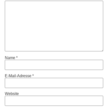
Name
*
E-Mail-Adresse
*
Website