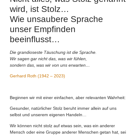
wird, ist Stolz…
Wie unsaubere Sprache
unser Empfinden
beeinflusst…
Die grandioseste Täuschung ist die Sprache.
Wir sagen gar nicht das, was wir fühlen,
sondern das, was wir von uns erwarten…
Gerhard Roth (1942 – 2023)
Beginnen wir mit einer einfachen, aber relevanten Wahrheit:
Gesunder, natürlicher Stolz beruht immer allein auf uns
selbst und unserem eigenen Handeln…
Wir können nicht stolz auf etwas sein, was ein anderer
Mensch oder eine Gruppe anderer Menschen getan hat, sei