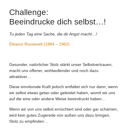
Challenge:
Beeindrucke dich selbst…!
Tu jeden Tag eine Sache, die dir Angst macht…!
Eleanor Roosevelt (1884 – 1962)
Gesunder, natürlicher Stolz stärkt unser Selbstvertrauen,
macht uns offener, wohlwollender und noch dazu
attraktiver…
Diese emotionale Kraft jedoch entfaltet sich nur dann, wenn
wir selbst etwas getan oder geleistet haben, womit wir uns
auf die eine oder andere Weise beeindruckt haben…
Wenn wir von uns selbst ernüchtert sind oder gar schämen,
wird kein gutes Zugerede von außen uns dazu bringen,
Stolz zu empfinden…