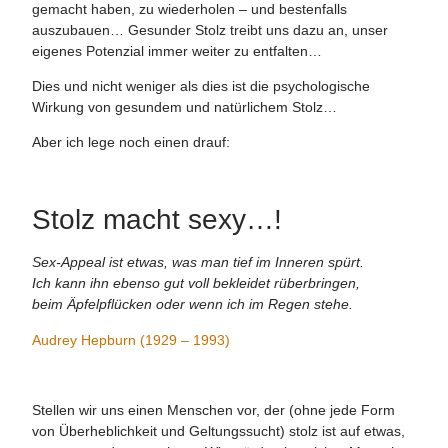
gemacht haben, zu wiederholen – und bestenfalls
auszubauen… Gesunder Stolz treibt uns dazu an, unser
eigenes Potenzial immer weiter zu entfalten…
Dies und nicht weniger als dies ist die psychologische
Wirkung von gesundem und natürlichem Stolz…
Aber ich lege noch einen drauf:
Stolz macht sexy…!
Sex-Appeal ist etwas, was man tief im Inneren spürt.
Ich kann ihn ebenso gut voll bekleidet rüberbringen,
beim Äpfelpflücken oder wenn ich im Regen stehe.
Audrey Hepburn (1929 – 1993)
Stellen wir uns einen Menschen vor, der (ohne jede Form
von Überheblichkeit und Geltungssucht) stolz ist auf etwas,