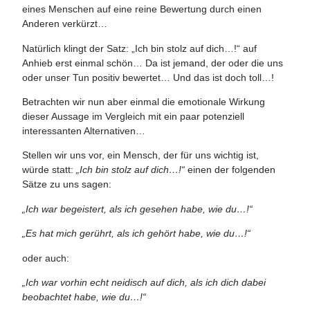
eines Menschen auf eine reine Bewertung durch einen
Anderen verkürzt…
Natürlich klingt der Satz: „Ich bin stolz auf dich…!“ auf
Anhieb erst einmal schön… Da ist jemand, der oder die uns
oder unser Tun positiv bewertet… Und das ist doch toll…!
Betrachten wir nun aber einmal die emotionale Wirkung
dieser Aussage im Vergleich mit ein paar potenziell
interessanten Alternativen…
Stellen wir uns vor, ein Mensch, der für uns wichtig ist,
würde statt:
„Ich bin stolz auf dich…!“
einen der folgenden
Sätze zu uns sagen:
„Ich war begeistert, als ich gesehen habe, wie du…!“
„Es hat mich gerührt, als ich gehört habe, wie du…!“
oder auch:
„Ich war vorhin echt neidisch auf dich, als ich dich dabei
beobachtet habe, wie du…!“