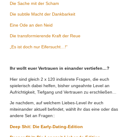
Die Sache mit der Scham
Die subtile Macht der Dankbarkeit
Eine Ode an den Neid
Die transformierende Kraft der Reue
„Es ist doch nur Eifersucht…!“
Ihr wollt euer Vertrauen in einander vertiefen…?
Hier sind gleich 2 x 120 indiskrete Fragen, die euch
spielerisch dabei helfen, bisher ungeahnte Level an
Aufrichtigkeit, Tiefgang und Vertrauen zu erschließen…
Je nachdem, auf welchem Liebes-Level ihr euch
miteinander aktuell befindet, wählt ihr das eine oder das
andere Set an Fragen::
Deep Shit: Die Early-Dating-Edition