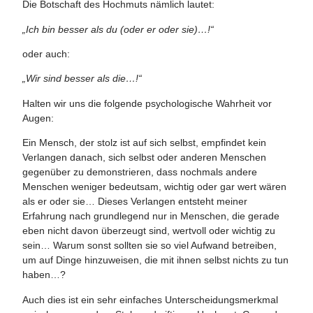
Die Botschaft des Hochmuts nämlich lautet:
„Ich bin besser als du (oder er oder sie)…!“
oder auch:
„Wir sind besser als die…!“
Halten wir uns die folgende psychologische Wahrheit vor
Augen:
Ein Mensch, der stolz ist auf sich selbst, empfindet kein
Verlangen danach, sich selbst oder anderen Menschen
gegenüber zu demonstrieren, dass nochmals andere
Menschen weniger bedeutsam, wichtig oder gar wert wären
als er oder sie… Dieses Verlangen entsteht meiner
Erfahrung nach grundlegend nur in Menschen, die gerade
eben nicht davon überzeugt sind, wertvoll oder wichtig zu
sein… Warum sonst sollten sie so viel Aufwand betreiben,
um auf Dinge hinzuweisen, die mit ihnen selbst nichts zu tun
haben…?
Auch dies ist ein sehr einfaches Unterscheidungsmerkmal