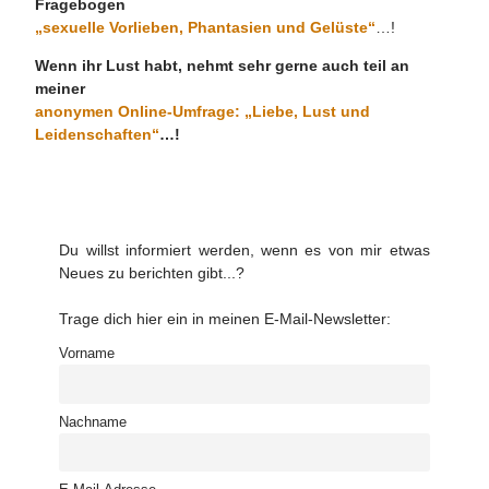
Fragebogen
„sexuelle Vorlieben, Phantasien und Gelüste“
…!
Wenn ihr Lust habt, nehmt sehr gerne auch teil an
meiner
anonymen Online-Umfrage: „Liebe, Lust und
Leidenschaften“
…!
Du willst informiert werden, wenn es von mir etwas
Neues zu berichten gibt...?
Trage dich hier ein in meinen E-Mail-Newsletter:
Vorname
Nachname