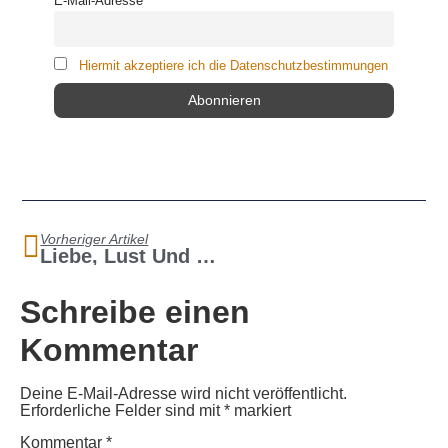
E-Mail-Adresse
Hiermit akzeptiere ich die Datenschutzbestimmungen
Vorheriger Artikel
Liebe, Lust Und Das „Gesetz Der Wirksamkeit“…
Schreibe einen
Kommentar
Deine E-Mail-Adresse wird nicht veröffentlicht.
Erforderliche Felder sind mit
*
markiert
Kommentar
*