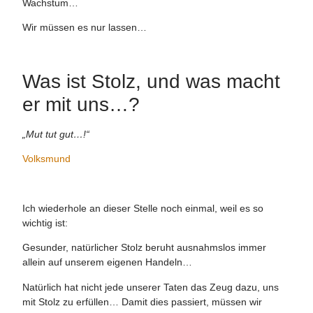
Wachstum…
Wir müssen es nur lassen…
Was ist Stolz, und was macht
er mit uns…?
„Mut tut gut…!“
Volksmund
Ich wiederhole an dieser Stelle noch einmal, weil es so
wichtig ist:
Gesunder, natürlicher Stolz beruht ausnahmslos immer
allein auf unserem eigenen Handeln…
Natürlich hat nicht jede unserer Taten das Zeug dazu, uns
mit Stolz zu erfüllen… Damit dies passiert, müssen wir