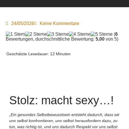
24/05/2026
Keine Kommentare
(
6
Bewertungen, durchschnittliche Bewertung:
5,00
von 5)
Geschätzte Lesedauer:
12
Minuten
Stolz: macht sexy…!
„Ein gesundes Selbstbewusstsein entsteht dadurch, dass wir
uns selbst konfrontieren, uns selbst herausfordern dazu, zu
tun, was richtig ist, und uns dadurch Respekt vor uns selbst