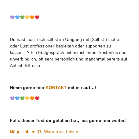
Du hast Lust, dich selbst im Umgang mit (Selbst-) Liebe
oder Lust professionell begleiten oder supporten zu
lassen…? Ein Erstgespräch mit mir ist immer kostenlos und
unverbindlich, oft sehr persönlich und manchmal bereits auf
Anhieb hilfreich…
Nimm gerne hier
KONTAKT
mit mir auf…!
Falls dieser Text dir gefallen hat, lies gerne hier weiter:
klüger fühlen 01: Warum wir fühlen