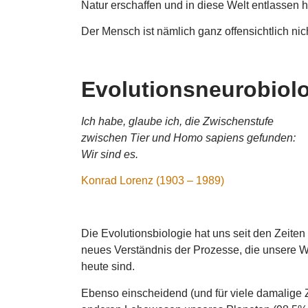
Natur erschaffen und in diese Welt entlassen h
Der Mensch ist nämlich ganz offensichtlich nicht
Evolutionsneurobiol
Ich habe, glaube ich, die Zwischenstufe
zwischen Tier und Homo sapiens gefunden:
Wir sind es.
Konrad Lorenz (1903 – 1989)
Die Evolutionsbiologie hat uns seit den Zeit
neues Verständnis der Prozesse, die unsere W
heute sind.
Ebenso einscheidend (und für viele damalige 