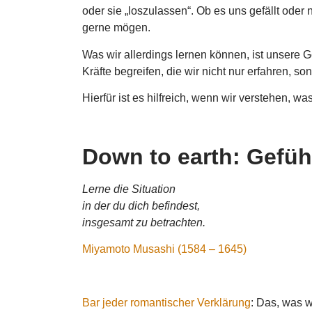
oder sie „loszulassen“. Ob es uns gefällt oder 
gerne mögen.
Was wir allerdings lernen können, ist unsere G
Kräfte begreifen, die wir nicht nur erfahren, 
Hierfür ist es hilfreich, wenn wir verstehen, 
Down to earth: Gefüh
Lerne die Situation
in der du dich befindest,
insgesamt zu betrachten.
Miyamoto Musashi (1584 – 1645)
Bar jeder romantischer Verklärung
: Das, was w