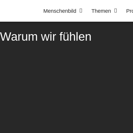
Menschenbild
Themen
Pr
– Warum wir fühlen