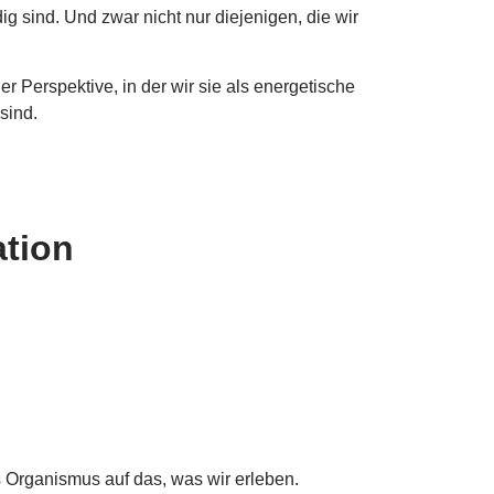
ig sind. Und zwar nicht nur diejenigen, die wir
r Perspektive, in der wir sie als energetische
sind.
ation
 Organismus auf das, was wir erleben.