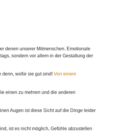
oder denen unserer Mitmenschen. Emotionale
tags, sondern vor allem in der Gestaltung der
denn, wofür sie gut sind!
Von einem
 die einen zu mehren und die anderen
inen Augen ist diese Sicht auf die Dinge leider
nd, ist es nicht möglich, Gefühle abzustellen