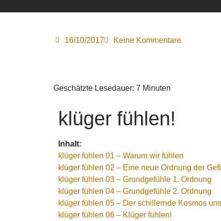
16/10/2017
Keine Kommentare
Geschätzte Lesedauer:
7
Minuten
klüger fühlen!
Inhalt:
klüger fühlen 01 – Warum wir fühlen
klüger fühlen 02 – Eine neue Ordnung der Gef
klüger fühlen 03 – Grundgefühle 1. Ordnung
klüger fühlen 04 – Grundgefühle 2. Ordnung
klüger fühlen 05 – Der schillernde Kosmos un
klüger fühlen 06 – Klüger fühlen!