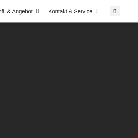
ofil & Angebot
Kontakt & Service