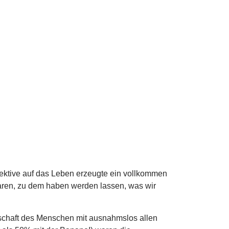
pektive auf das Leben erzeugte ein vollkommen
aren, zu dem haben werden lassen, was wir
tschaft des Menschen mit ausnahmslos allen