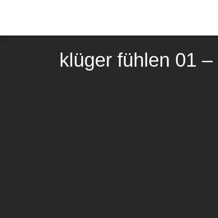
klüger fühlen 01 