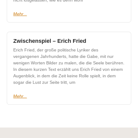
Mehr...
Zwischenspiel – Erich Fried
Erich Fried, der große politische Lyriker des
vergangenen Jahrhunderts, hatte die Gabe, mit nur
wenigen Worten Bilder zu malen, die die Seele berühren.
In diesem kurzen Text erzählt uns Erich Fried von einem
Augenblick, in dem die Zeit keine Rolle spielt, in dem
sogar die Lust zur Seite tritt, um
Mehr...