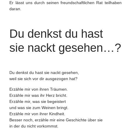
Er lässt uns durch seinen freundschaftlichen Rat teilhaben
daran.
Du denkst du hast
sie nackt gesehen…?
Du denkst du hast sie nackt gesehen,
weil sie sich vor dir ausgezogen hat?
Erzähle mir von ihren Träumen.
Erzähle mir was ihr Herz bricht.
Erzähle mir, was sie begeistert
und was sie zum Weinen bringt.
Erzähle mir von ihrer Kindheit.
Besser noch, erzähle mir eine Geschichte über sie
in der du nicht vorkommst.