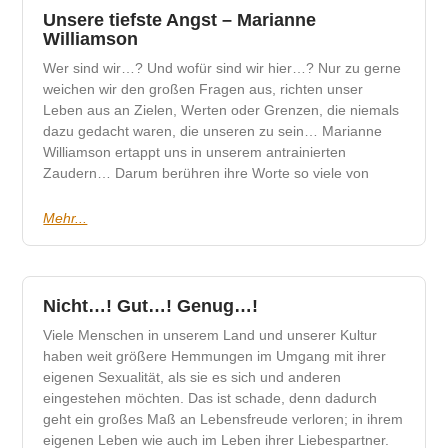
Unsere tiefste Angst – Marianne
Williamson
Wer sind wir…? Und wofür sind wir hier…? Nur zu gerne
weichen wir den großen Fragen aus, richten unser
Leben aus an Zielen, Werten oder Grenzen, die niemals
dazu gedacht waren, die unseren zu sein… Marianne
Williamson ertappt uns in unserem antrainierten
Zaudern… Darum berühren ihre Worte so viele von
Mehr...
Nicht…! Gut…! Genug…!
Viele Menschen in unserem Land und unserer Kultur
haben weit größere Hemmungen im Umgang mit ihrer
eigenen Sexualität, als sie es sich und anderen
eingestehen möchten. Das ist schade, denn dadurch
geht ein großes Maß an Lebensfreude verloren; in ihrem
eigenen Leben wie auch im Leben ihrer Liebespartner.