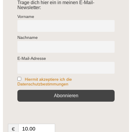
Trage dich hier ein in meinen E-Mail-
Newsletter:
Vorname
Nachname
E-Mail-Adresse
Hiermit akzeptiere ich die
Datenschutzbestimmungen
€