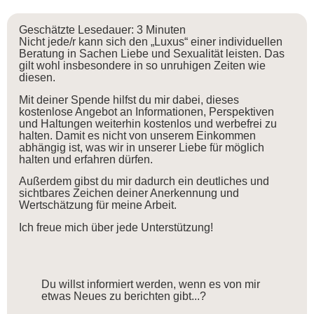
Geschätzte Lesedauer:
3
Minuten
Nicht jede/r kann sich den „Luxus“ einer individuellen
Beratung in Sachen Liebe und Sexualität leisten. Das
gilt wohl insbesondere in so unruhigen Zeiten wie
diesen.
Mit deiner Spende hilfst du mir dabei, dieses
kostenlose Angebot an Informationen, Perspektiven
und Haltungen weiterhin kostenlos und werbefrei zu
halten. Damit es nicht von unserem Einkommen
abhängig ist, was wir in unserer Liebe für möglich
halten und erfahren dürfen.
Außerdem gibst du mir dadurch ein deutliches und
sichtbares Zeichen deiner Anerkennung und
Wertschätzung für meine Arbeit.
Ich freue mich über jede Unterstützung!
Du willst informiert werden, wenn es von mir
etwas Neues zu berichten gibt...?