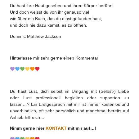
Du hast ihre Haut gesehen und ihren Körper berührt.
Und doch weisst du von ihr genauso viel
wie über ein Buch, das du einst gefunden hast,
und doch nie dazu kamst, es zu öffnen.
Dominic Matthew Jackson
Hinterlasse mir sehr gerne einen Kommentar!
Du hast Lust, dich selbst im Umgang mit (Selbst-) Liebe
oder Lust professionell begleiten oder supporten zu
lassen…? Ein Erstgespräch mit mir ist immer kostenlos und
unverbindlich, oft sehr persönlich und manchmal bereits auf
Anhieb hilfreich…
Nimm gerne hier
KONTAKT
mit mir auf…!