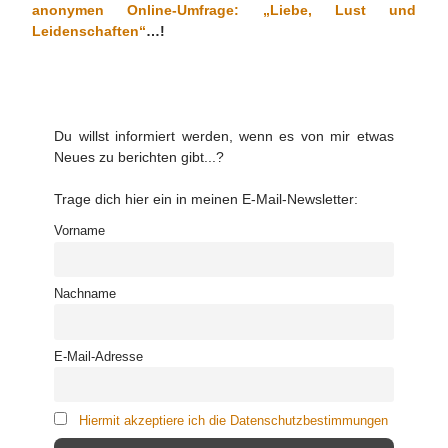
anonymen Online-Umfrage: „Liebe, Lust und
Leidenschaften“
…!
Du willst informiert werden, wenn es von mir etwas
Neues zu berichten gibt...?
Trage dich hier ein in meinen E-Mail-Newsletter:
Vorname
Nachname
E-Mail-Adresse
Hiermit akzeptiere ich die Datenschutzbestimmungen