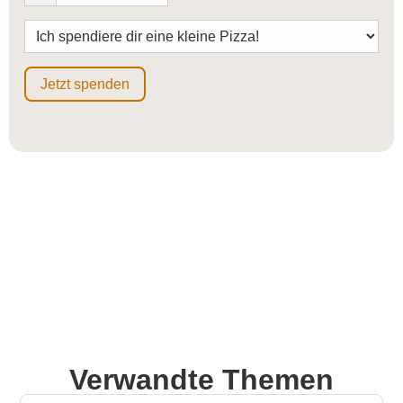
Jetzt spenden
Verwandte Themen