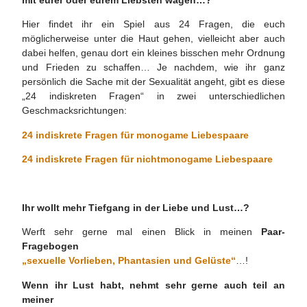
Hier findet ihr ein Spiel aus 24 Fragen, die euch
möglicherweise unter die Haut gehen, vielleicht aber auch
dabei helfen, genau dort ein kleines bisschen mehr Ordnung
und Frieden zu schaffen… Je nachdem, wie ihr ganz
persönlich die Sache mit der Sexualität angeht, gibt es diese
„24 indiskreten Fragen“ in zwei unterschiedlichen
Geschmacksrichtungen:
24 indiskrete Fragen für monogame Liebespaare
24 indiskrete Fragen für nichtmonogame Liebespaare
Ihr wollt mehr Tiefgang in der Liebe und Lust…?
Werft sehr gerne mal einen Blick in meinen
Paar-
Fragebogen
„sexuelle Vorlieben, Phantasien und Gelüste“
…!
Wenn ihr Lust habt, nehmt sehr gerne auch teil an
meiner