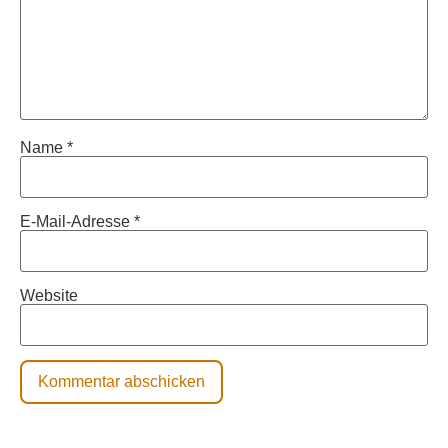
Name
*
E-Mail-Adresse
*
Website