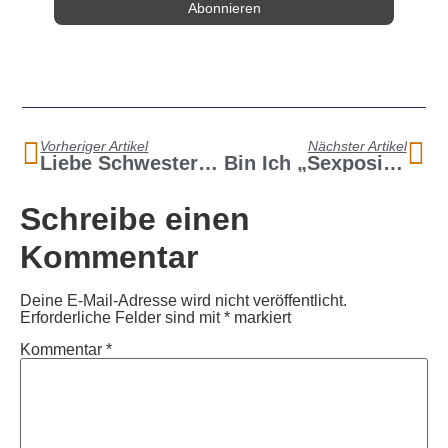
Vorheriger Artikel
Nächster Artikel
Liebe Schwester… – Goran Ivetic
Bin Ich „sexpositiv“?!
Schreibe einen
Kommentar
Deine E-Mail-Adresse wird nicht veröffentlicht.
Erforderliche Felder sind mit
*
markiert
Kommentar
*