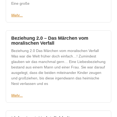
Eine große
Mehr...
Beziehung 2.0 – Das Märchen vom
moralischen Verfall
Beziehung 2.0 Das Märchen vom moralischen Verfall
Was war die Welt früher doch einfach…! Zumindest
glauben wir das manchmal gern… Eine Liebesbeziehung
bestand aus einem Mann und einer Frau. Sie war darauf
ausgelegt, dass die beiden miteinander Kinder zeugen
und großziehen, bis diese irgendwann das heimische
Nest verlassen und es
Mehr...