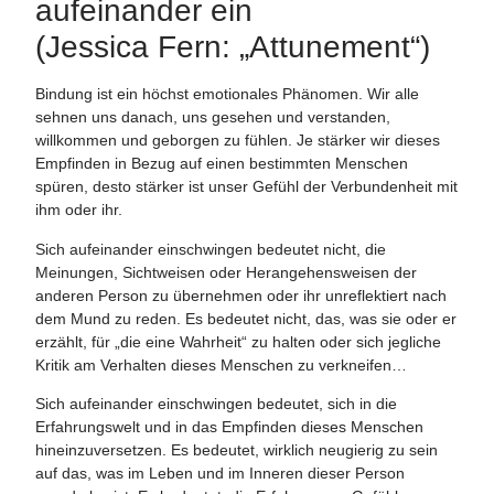
aufeinander ein
(Jessica Fern: „Attunement“)
Bindung ist ein höchst emotionales Phänomen. Wir alle
sehnen uns danach, uns gesehen und verstanden,
willkommen und geborgen zu fühlen. Je stärker wir dieses
Empfinden in Bezug auf einen bestimmten Menschen
spüren, desto stärker ist unser Gefühl der Verbundenheit mit
ihm oder ihr.
Sich aufeinander einschwingen bedeutet nicht, die
Meinungen, Sichtweisen oder Herangehensweisen der
anderen Person zu übernehmen oder ihr unreflektiert nach
dem Mund zu reden. Es bedeutet nicht, das, was sie oder er
erzählt, für „die eine Wahrheit“ zu halten oder sich jegliche
Kritik am Verhalten dieses Menschen zu verkneifen…
Sich aufeinander einschwingen bedeutet, sich in die
Erfahrungswelt und in das Empfinden dieses Menschen
hineinzuversetzen. Es bedeutet, wirklich neugierig zu sein
auf das, was im Leben und im Inneren dieser Person