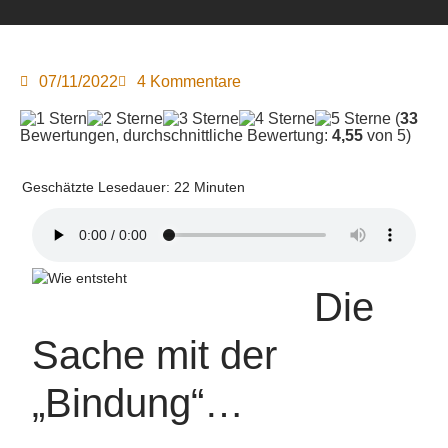
07/11/2022
4 Kommentare
(
33
Bewertungen, durchschnittliche Bewertung:
4,55
von 5)
Geschätzte Lesedauer:
22
Minuten
Die
Sache mit der
„Bindung“…