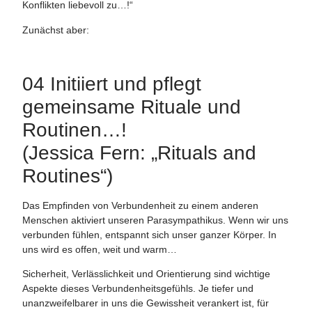
Konflikten liebevoll zu…!“
Zunächst aber:
04 Initiiert und pflegt
gemeinsame Rituale und
Routinen…!
(Jessica Fern: „Rituals and
Routines“)
Das Empfinden von Verbundenheit zu einem anderen
Menschen aktiviert unseren Parasympathikus. Wenn wir uns
verbunden fühlen, entspannt sich unser ganzer Körper. In
uns wird es offen, weit und warm…
Sicherheit, Verlässlichkeit und Orientierung sind wichtige
Aspekte dieses Verbundenheitsgefühls. Je tiefer und
unanzweifelbarer in uns die Gewissheit verankert ist, für