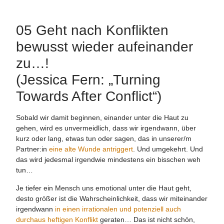
05 Geht nach Konflikten
bewusst wieder aufeinander
zu…!
(Jessica Fern: „Turning
Towards After Conflict“)
Sobald wir damit beginnen, einander unter die Haut zu
gehen, wird es unvermeidlich, dass wir irgendwann, über
kurz oder lang, etwas tun oder sagen, das in unserer/m
Partner:in
eine alte Wunde antriggert
. Und umgekehrt. Und
das wird jedesmal irgendwie mindestens ein bisschen weh
tun…
Je tiefer ein Mensch uns emotional unter die Haut geht,
desto größer ist die Wahrscheinlichkeit, dass wir miteinander
irgendwann
in einen irrationalen und potenziell auch
durchaus heftigen Konflikt
geraten… Das ist nicht schön,