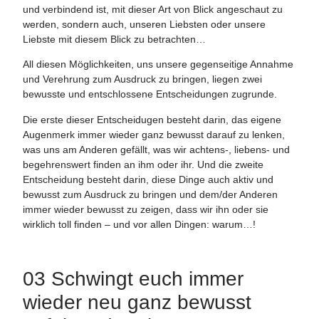
und verbindend ist, mit dieser Art von Blick angeschaut zu
werden, sondern auch, unseren Liebsten oder unsere
Liebste mit diesem Blick zu betrachten…
All diesen Möglichkeiten, uns unsere gegenseitige Annahme
und Verehrung zum Ausdruck zu bringen, liegen zwei
bewusste und entschlossene Entscheidungen zugrunde.
Die erste dieser Entscheidugen besteht darin, das eigene
Augenmerk immer wieder ganz bewusst darauf zu lenken,
was uns am Anderen gefällt, was wir achtens-, liebens- und
begehrenswert finden an ihm oder ihr. Und die zweite
Entscheidung besteht darin, diese Dinge auch aktiv und
bewusst zum Ausdruck zu bringen und dem/der Anderen
immer wieder bewusst zu zeigen, dass wir ihn oder sie
wirklich toll finden – und vor allen Dingen: warum…!
03 Schwingt euch immer
wieder neu ganz bewusst