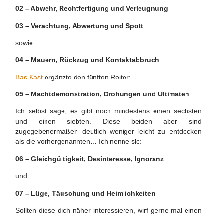
02 – Abwehr, Rechtfertigung und Verleugnung
03 – Verachtung, Abwertung und Spott
sowie
04 – Mauern, Rückzug und Kontaktabbruch
Bas Kast
ergänzte den fünften Reiter:
05 – Machtdemonstration, Drohungen und Ultimaten
Ich selbst sage, es gibt noch mindestens einen sechsten
und einen siebten. Diese beiden aber sind
zugegebenermaßen deutlich weniger leicht zu entdecken
als die vorhergenannten… Ich nenne sie:
06 – Gleichgültigkeit, Desinteresse, Ignoranz
und
07 – Lüge, Täuschung und Heimlichkeiten
Sollten diese dich näher interessieren, wirf gerne mal einen