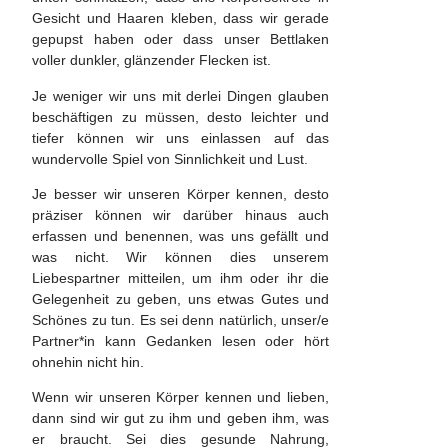
Gesicht und Haaren kleben, dass wir gerade
gepupst haben oder dass unser Bettlaken
voller dunkler, glänzender Flecken ist.
Je weniger wir uns mit derlei Dingen glauben
beschäftigen zu müssen, desto leichter und
tiefer können wir uns einlassen auf das
wundervolle Spiel von Sinnlichkeit und Lust.
Je besser wir unseren Körper kennen, desto
präziser können wir darüber hinaus auch
erfassen und benennen, was uns gefällt und
was nicht. Wir können dies unserem
Liebespartner mitteilen, um ihm oder ihr die
Gelegenheit zu geben, uns etwas Gutes und
Schönes zu tun. Es sei denn natürlich, unser/e
Partner*in kann Gedanken lesen oder hört
ohnehin nicht hin.
Wenn wir unseren Körper kennen und lieben,
dann sind wir gut zu ihm und geben ihm, was
er braucht. Sei dies gesunde Nahrung,