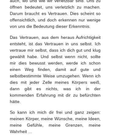
auch, wo und wie wir verletzbar sind. Uns zu
öffnen bedeutet, uns verletzlich zu machen.
Darum braucht es Vertrauen. Dies scheint so
offensichtlich, und doch erkennen nur wenige
von uns die Bedeutung dieser Erkenntnis.
Das Vertrauen, aus dem heraus Aufrichtigkeit
entsteht, ist das Vertrauen in uns selbst. Ich
vertraue mir selbst, dass ich dich gut und klug
gewählt habe. Und selbst wenn nicht, sollte
mir dies bewusst werden, werde ich schon
einen Weg finden, damit auf gute und
selbstbestimmte Weise umzugehen. Wenn ich
dies mit jeder Zelle meines Körpers weiß,
dann gibt es nichts, was ich in der
kommenden Erfahrung mit dir zu befürchten
hätte.
So kann ich mich dir frei und ganz zeigen:
meinen Körper, meine Wünsche, meine Ideen,
meine Gefühle, meine Grenzen, meine
Wahrheit …