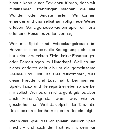
hinaus kann guter Sex dazu führen, dass wir
miteinander Erfahrungen machen, die alte
Wunden oder Ängste heilen. Wir können
einander und uns selbst auf völlig neue Weise
erleben. Ganz genauso wie ein Spiel, ein Tanz
oder eine Reise, es zu tun vermag.
Wer mit Spiel- und Entdeckungsfreude im
Herzen in eine sexuelle Begegnung geht, der
hat keine verdeckten Ziele, keine Erwartungen
oder Forderungen im Hinterkopf. Weil es um
nichts anderes geht als um die gemeinsame
Freude und Lust, ist alles willkommen, was
diese Freude und Lust nährt. Bei meinem
Spiel-, Tanz- und Reisepartner ebenso wie bei
mir selbst. Weil es um nichts geht, gibt es aber
auch keine Agenda, wann was wie zu
geschehen hat. Weil das Spiel, der Tanz, die
Reise seinen oder ihren eigenen Regeln folgt.
Wenn das Spiel, das wir spielen, wirklich Spaß
macht – und auch der Partner, mit dem wir