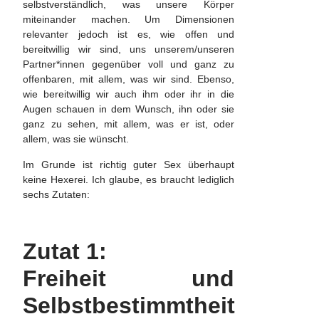
selbstverständlich, was unsere Körper
miteinander machen. Um Dimensionen
relevanter jedoch ist es, wie offen und
bereitwillig wir sind, uns unserem/unseren
Partner*innen gegenüber voll und ganz zu
offenbaren, mit allem, was wir sind. Ebenso,
wie bereitwillig wir auch ihm oder ihr in die
Augen schauen in dem Wunsch, ihn oder sie
ganz zu sehen, mit allem, was er ist, oder
allem, was sie wünscht.
Im Grunde ist richtig guter Sex überhaupt
keine Hexerei. Ich glaube, es braucht lediglich
sechs Zutaten:
Zutat 1:
Freiheit und
Selbstbestimmtheit