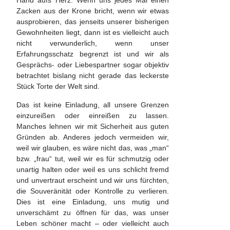
Hand aufs Herz: Wenn uns jedes Mal einen
Zacken aus der Krone bricht, wenn wir etwas
ausprobieren, das jenseits unserer bisherigen
Gewohnheiten liegt, dann ist es vielleicht auch
nicht verwunderlich, wenn unser
Erfahrungsschatz begrenzt ist und wir als
Gesprächs- oder Liebespartner sogar objektiv
betrachtet bislang nicht gerade das leckerste
Stück Torte der Welt sind.
Das ist keine Einladung, all unsere Grenzen
einzureißen oder einreißen zu lassen.
Manches lehnen wir mit Sicherheit aus guten
Gründen ab. Anderes jedoch vermeiden wir,
weil wir glauben, es wäre nicht das, was „man“
bzw. „frau“ tut, weil wir es für schmutzig oder
unartig halten oder weil es uns schlicht fremd
und unvertraut erscheint und wir uns fürchten,
die Souveränität oder Kontrolle zu verlieren.
Dies ist eine Einladung, uns mutig und
unverschämt zu öffnen für das, was unser
Leben schöner macht – oder vielleicht auch