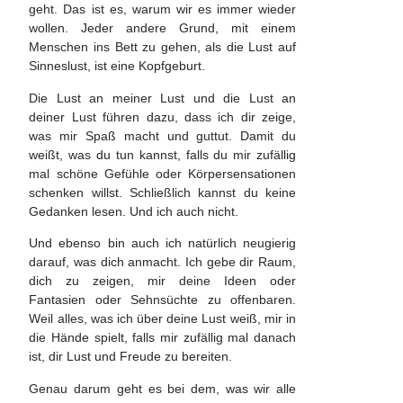
geht. Das ist es, warum wir es immer wieder
wollen. Jeder andere Grund, mit einem
Menschen ins Bett zu gehen, als die Lust auf
Sinneslust, ist eine Kopfgeburt.
Die Lust an meiner Lust und die Lust an
deiner Lust führen dazu, dass ich dir zeige,
was mir Spaß macht und guttut. Damit du
weißt, was du tun kannst, falls du mir zufällig
mal schöne Gefühle oder Körpersensationen
schenken willst. Schließlich kannst du keine
Gedanken lesen. Und ich auch nicht.
Und ebenso bin auch ich natürlich neugierig
darauf, was dich anmacht. Ich gebe dir Raum,
dich zu zeigen, mir deine Ideen oder
Fantasien oder Sehnsüchte zu offenbaren.
Weil alles, was ich über deine Lust weiß, mir in
die Hände spielt, falls mir zufällig mal danach
ist, dir Lust und Freude zu bereiten.
Genau darum geht es bei dem, was wir alle