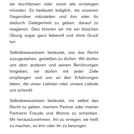
sie durchboxen oder sonst wie erzwingen
müssten. Es bedeutet lediglich, sie unserem
Gegenüber mitzuteilen und ihm oder ihr
dadurch Gelegenheit zu geben, darauf zu
reagieren. Dies können wir mit ein bisschen
Übung sogar ganz liebevoll und ohne Druck
tun.
Selbstbewusstsein bedeutet, uns das Recht
zuzugestehen, genießen zu dürfen. Wir dürfen
uns dem anderen und seinen Berührungen
hingeben, wir dürfen mit jeder Zelle
empfangen und uns an den Erfahrungen
laben, die unser Liebster oder unsere Liebste
uns schenkt.
Selbstbewusstsein bedeutet, mir selbst das
Recht zu geben, meinem Partner oder meiner
Partnerin Freude und Wonne zu schenken.
Mir herauszunehmen, ihn zu erregen, sie heiß
zu machen, es ihm oder ihr zu besorgen.