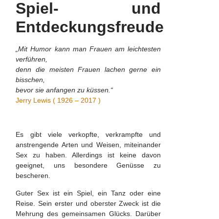
Spiel- und
Entdeckungsfreude
„Mit Humor kann man Frauen am leichtesten
verführen,
denn die meisten Frauen lachen gerne ein
bisschen,
bevor sie anfangen zu küssen.“
Jerry Lewis ( 1926 – 2017 )
Es gibt viele verkopfte, verkrampfte und
anstrengende Arten und Weisen, miteinander
Sex zu haben. Allerdings ist keine davon
geeignet, uns besondere Genüsse zu
bescheren.
Guter Sex ist ein Spiel, ein Tanz oder eine
Reise. Sein erster und oberster Zweck ist die
Mehrung des gemeinsamen Glücks. Darüber