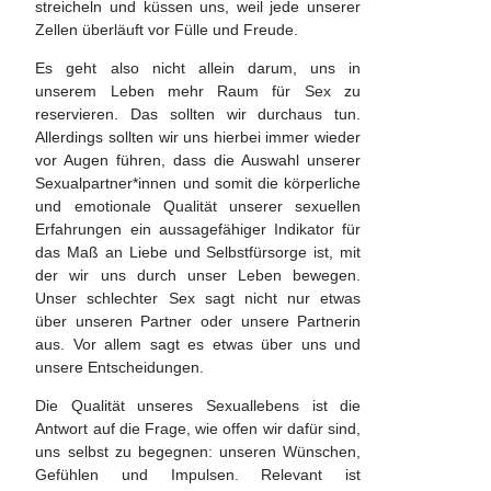
streicheln und küssen uns, weil jede unserer
Zellen überläuft vor Fülle und Freude.
Es geht also nicht allein darum, uns in
unserem Leben mehr Raum für Sex zu
reservieren. Das sollten wir durchaus tun.
Allerdings sollten wir uns hierbei immer wieder
vor Augen führen, dass die Auswahl unserer
Sexualpartner*innen und somit die körperliche
und emotionale Qualität unserer sexuellen
Erfahrungen ein aussagefähiger Indikator für
das Maß an Liebe und Selbstfürsorge ist, mit
der wir uns durch unser Leben bewegen.
Unser schlechter Sex sagt nicht nur etwas
über unseren Partner oder unsere Partnerin
aus. Vor allem sagt es etwas über uns und
unsere Entscheidungen.
Die Qualität unseres Sexuallebens ist die
Antwort auf die Frage, wie offen wir dafür sind,
uns selbst zu begegnen: unseren Wünschen,
Gefühlen und Impulsen. Relevant ist