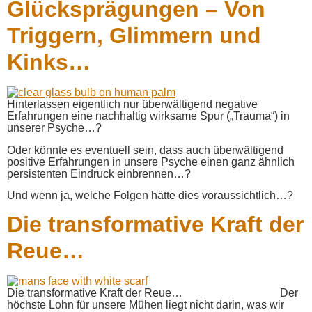
Glücksprägungen – Von
Triggern, Glimmern und
Kinks…
Hinterlassen eigentlich nur überwältigend negative
Erfahrungen eine nachhaltig wirksame Spur („Trauma“) in
unserer Psyche…?
Oder könnte es eventuell sein, dass auch überwältigend
positive Erfahrungen in unsere Psyche einen ganz ähnlich
persistenten Eindruck einbrennen…?
Und wenn ja, welche Folgen hätte dies voraussichtlich…?
Die transformative Kraft der
Reue…
Die transformative Kraft der Reue… Der
höchste Lohn für unsere Mühen liegt nicht darin, was wir