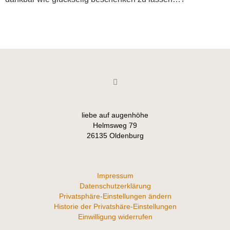
liebe auf augenhöhe
Helmsweg 79
26135 Oldenburg
Impressum
Datenschutzerklärung
Privatsphäre-Einstellungen ändern
Historie der Privatshäre-Einstellungen
Einwilligung widerrufen