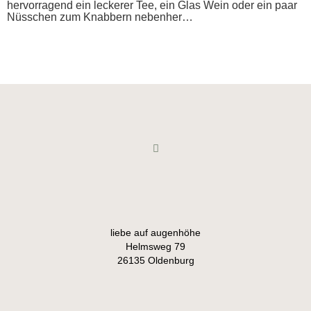
hervorragend ein leckerer Tee, ein Glas Wein oder ein paar
Nüsschen zum Knabbern nebenher…
liebe auf augenhöhe
Helmsweg 79
26135 Oldenburg