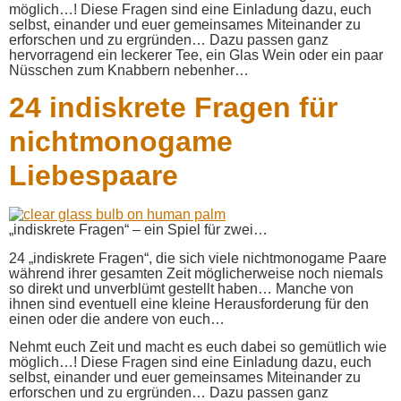
möglich…! Diese Fragen sind eine Einladung dazu, euch
selbst, einander und euer gemeinsames Miteinander zu
erforschen und zu ergründen… Dazu passen ganz
hervorragend ein leckerer Tee, ein Glas Wein oder ein paar
Nüsschen zum Knabbern nebenher…
24 indiskrete Fragen für
nichtmonogame
Liebespaare
„indiskrete Fragen“ – ein Spiel für zwei…
24 „indiskrete Fragen“, die sich viele nichtmonogame Paare
während ihrer gesamten Zeit möglicherweise noch niemals
so direkt und unverblümt gestellt haben… Manche von
ihnen sind eventuell eine kleine Herausforderung für den
einen oder die andere von euch…
Nehmt euch Zeit und macht es euch dabei so gemütlich wie
möglich…! Diese Fragen sind eine Einladung dazu, euch
selbst, einander und euer gemeinsames Miteinander zu
erforschen und zu ergründen… Dazu passen ganz