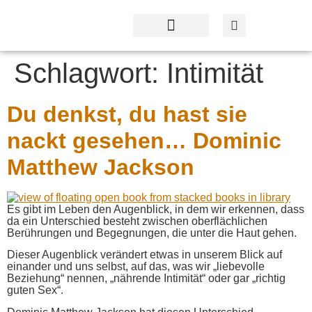
Profil & Angebot
Kontakt & Service
Schlagwort:
Intimität
Du denkst, du hast sie
nackt gesehen… Dominic
Matthew Jackson
Es gibt im Leben den Augenblick, in dem wir erkennen, dass
da ein Unterschied besteht zwischen oberflächlichen
Berührungen und Begegnungen, die unter die Haut gehen.
Dieser Augenblick verändert etwas in unserem Blick auf
einander und uns selbst, auf das, was wir „liebevolle
Beziehung“ nennen, „nährende Intimität“ oder gar „richtig
guten Sex“.