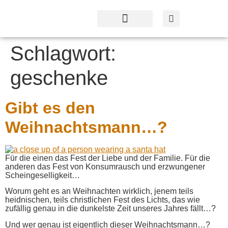
Profil & Angebot
Kontakt & Service
Schlagwort:
geschenke
Gibt es den
Weihnachtsmann…?
Für die einen das Fest der Liebe und der Familie. Für die
anderen das Fest von Konsumrausch und erzwungener
Scheingeselligkeit…
Worum geht es an Weihnachten wirklich, jenem teils
heidnischen, teils christlichen Fest des Lichts, das wie
zufällig genau in die dunkelste Zeit unseres Jahres fällt…?
Und wer genau ist eigentlich dieser Weihnachtsmann…?