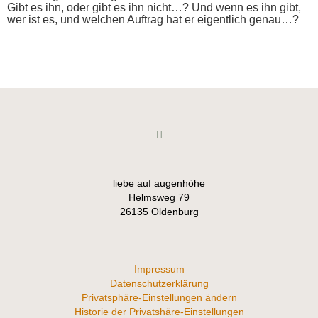
Gibt es ihn, oder gibt es ihn nicht…? Und wenn es ihn gibt,
wer ist es, und welchen Auftrag hat er eigentlich genau…?
liebe auf augenhöhe
Helmsweg 79
26135 Oldenburg
Impressum
Datenschutzerklärung
Privatsphäre-Einstellungen ändern
Historie der Privatshäre-Einstellungen