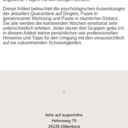
Dieser Artikel beleuchtet die psychologischen Auswirkungen
der aktuellen Quarantäne auf Singles, Paare in
gemeinsamer Wohnung und Paare in räumlicher Distanz.
Sie alle werden die kommenden Wochen emotional sehr
unterschiedlich erleben. Jeder dieser drei Gruppen gebe ich
in diesem Artikel meine persönlichen wie professionellen
Hinweise und Tipps für den Umgang mit den voraussichtlich
auf sie zukommenden Schwierigkeiten.
liebe auf augenhöhe
Helmsweg 79
26135 Oldenburg