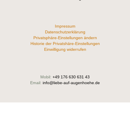
Impressum
Datenschutzerklärung
Privatsphäre-Einstellungen ändern
Historie der Privatshäre-Einstellungen
Einwilligung widerrufen
Mobil:
+49 176 630 631 43
Email:
info@liebe-auf-augenhoehe.de