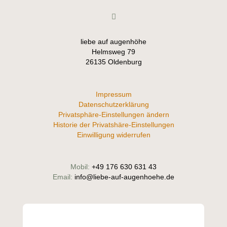
liebe auf augenhöhe
Helmsweg 79
26135 Oldenburg
Impressum
Datenschutzerklärung
Privatsphäre-Einstellungen ändern
Historie der Privatshäre-Einstellungen
Einwilligung widerrufen
Mobil:
+49 176 630 631 43
Email:
info@liebe-auf-augenhoehe.de