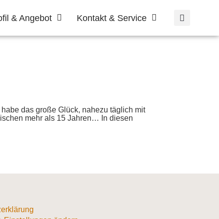
ofil & Angebot
Kontakt & Service
habe das große Glück, nahezu täglich mit
ischen mehr als 15 Jahren… In diesen
erklärung