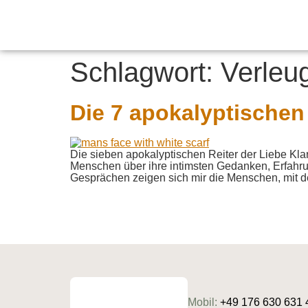
Schlagwort:
Verleu
Die 7 apokalyptischen 
Die sieben apokalyptischen Reiter der Liebe K
Menschen über ihre intimsten Gedanken, Erfahr
Gesprächen zeigen sich mir die Menschen, mit d
Mobil:
+49 176 630 631 