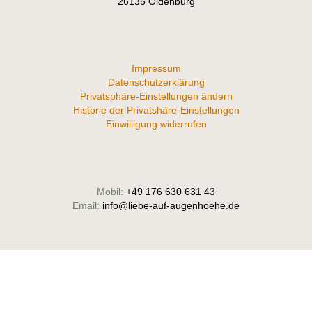
26135 Oldenburg
Impressum
Datenschutzerklärung
Privatsphäre-Einstellungen ändern
Historie der Privatshäre-Einstellungen
Einwilligung widerrufen
Mobil:
+49 176 630 631 43
Email:
info@liebe-auf-augenhoehe.de