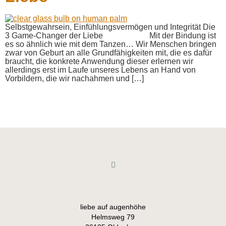
Selbstgewahrsein, Einfühlungsvermögen und Integrität Die
3 Game-Changer der Liebe Mit der Bindung ist
es so ähnlich wie mit dem Tanzen… Wir Menschen bringen
zwar von Geburt an alle Grundfähigkeiten mit, die es dafür
braucht, die konkrete Anwendung dieser erlernen wir
allerdings erst im Laufe unseres Lebens an Hand von
Vorbildern, die wir nachahmen und […]
liebe auf augenhöhe
Helmsweg 79