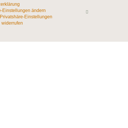
erklärung
e-Einstellungen ändern
 Privatshäre-Einstellungen
 widerrufen