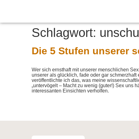
Schlagwort:
unschu
Die 5 Stufen unserer 
Wer sich ernsthaft mit unserer menschlichen Sex
unserer als glücklich, fade oder gar schmerzhaf
veröffentlichte ich das, was meine wissenschaftl
„untervögelt – Macht zu wenig (guter!) Sex uns 
interessanten Einsichten verholfen.