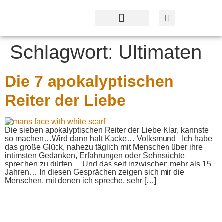
Profil & Angebot
Kontakt & Service
Schlagwort:
Ultimaten
Die 7 apokalyptischen
Reiter der Liebe
Die sieben apokalyptischen Reiter der Liebe Klar, kannste
so machen…Wird dann halt Kacke… Volksmund Ich habe
das große Glück, nahezu täglich mit Menschen über ihre
intimsten Gedanken, Erfahrungen oder Sehnsüchte
sprechen zu dürfen… Und das seit inzwischen mehr als 15
Jahren… In diesen Gesprächen zeigen sich mir die
Menschen, mit denen ich spreche, sehr […]