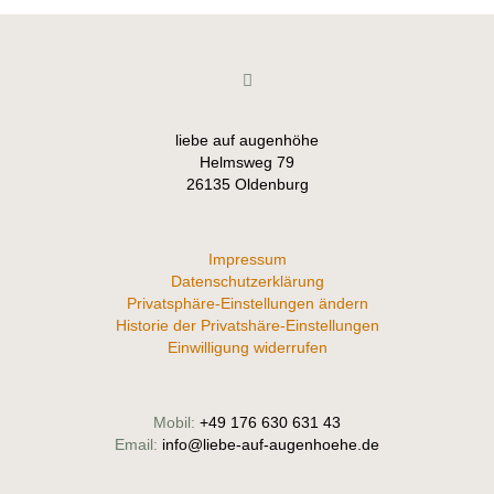
liebe auf augenhöhe
Helmsweg 79
26135 Oldenburg
Impressum
Datenschutzerklärung
Privatsphäre-Einstellungen ändern
Historie der Privatshäre-Einstellungen
Einwilligung widerrufen
Mobil:
+49 176 630 631 43
Email:
info@liebe-auf-augenhoehe.de