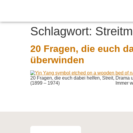
Schlagwort:
Streit
20 Fragen, die euch da
überwinden
20 Fragen, die euch dabei helfen, Streit, Drama
(1899 – 1974) Immer wieder er