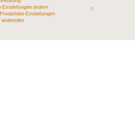
erklärung
e-Einstellungen ändern
 Privatshäre-Einstellungen
 widerrufen