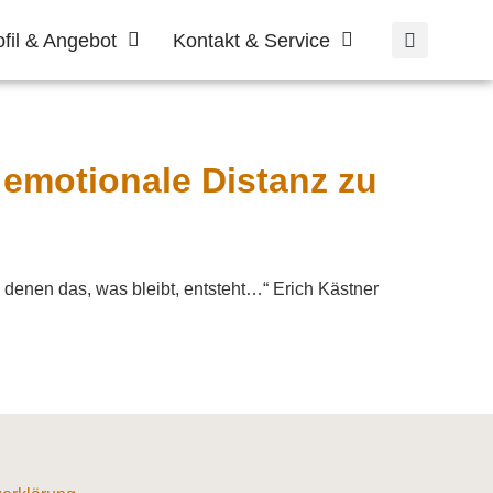
ofil & Angebot
Kontakt & Service
d emotionale Distanz zu
 denen das, was bleibt, entsteht…“ Erich Kästner