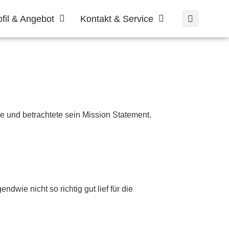
ofil & Angebot
Kontakt & Service
le und betrachtete sein Mission Statement.
dwie nicht so richtig gut lief für die