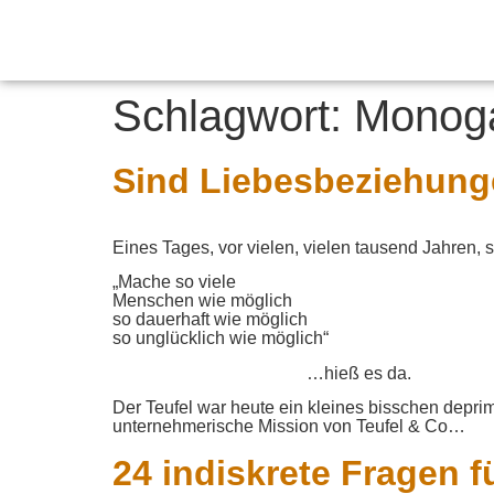
Schlagwort:
Monog
Sind Liebesbeziehung
Eines Tages, vor vielen, vielen tausend Jahren, 
„Mache so viele
Menschen wie möglich
so dauerhaft wie möglich
so unglücklich wie möglich“
…hieß es da.
Der Teufel war heute ein kleines bisschen deprimie
unternehmerische Mission von Teufel & Co…
24 indiskrete Fragen