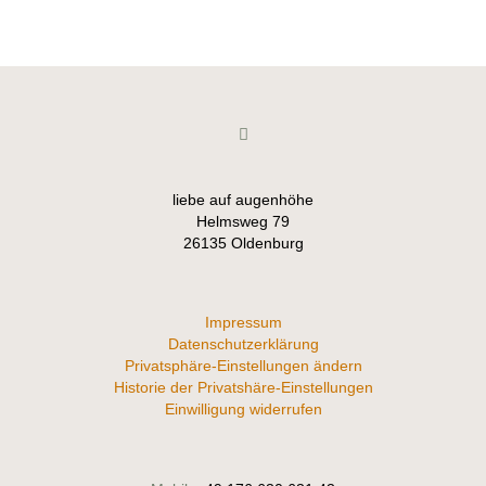
liebe auf augenhöhe
Helmsweg 79
26135 Oldenburg
Impressum
Datenschutzerklärung
Privatsphäre-Einstellungen ändern
Historie der Privatshäre-Einstellungen
Einwilligung widerrufen