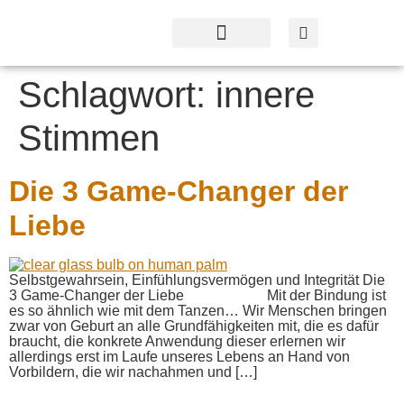
Profil & Angebot
Kontakt & Service
Schlagwort:
innere
Stimmen
Die 3 Game-Changer der
Liebe
Selbstgewahrsein, Einfühlungsvermögen und Integrität Die
3 Game-Changer der Liebe Mit der Bindung ist
es so ähnlich wie mit dem Tanzen… Wir Menschen bringen
zwar von Geburt an alle Grundfähigkeiten mit, die es dafür
braucht, die konkrete Anwendung dieser erlernen wir
allerdings erst im Laufe unseres Lebens an Hand von
Vorbildern, die wir nachahmen und […]