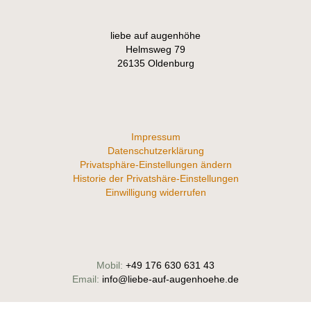
liebe auf augenhöhe
Helmsweg 79
26135 Oldenburg
Impressum
Datenschutzerklärung
Privatsphäre-Einstellungen ändern
Historie der Privatshäre-Einstellungen
Einwilligung widerrufen
Mobil:
+49 176 630 631 43
Email:
info@liebe-auf-augenhoehe.de