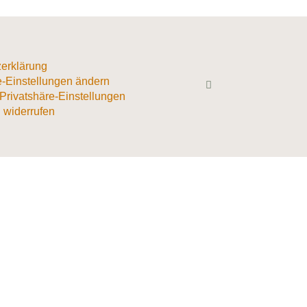
erklärung
e-Einstellungen ändern
 Privatshäre-Einstellungen
 widerrufen