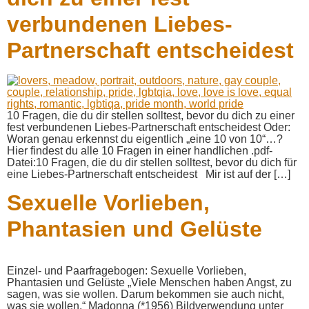
verbundenen Liebes-
Partnerschaft entscheidest
10 Fragen, die du dir stellen solltest, bevor du dich zu einer
fest verbundenen Liebes-Partnerschaft entscheidest Oder:
Woran genau erkennst du eigentlich „eine 10 von 10“…?
Hier findest du alle 10 Fragen in einer handlichen .pdf-
Datei:10 Fragen, die du dir stellen solltest, bevor du dich für
eine Liebes-Partnerschaft entscheidest Mir ist auf der […]
Sexuelle Vorlieben,
Phantasien und Gelüste
Einzel- und Paarfragebogen: Sexuelle Vorlieben,
Phantasien und Gelüste „Viele Menschen haben Angst, zu
sagen, was sie wollen. Darum bekommen sie auch nicht,
was sie wollen.“ Madonna (*1956) Bildverwendung unter