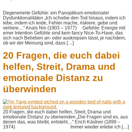
Degenerierte Gefühle: ein Panoptikum emotionaler
Dysfunktionalitäten „Ich schiebe den Tod hinaus, indem ich
lebe, indem ich leide, Fehler mache, riskiere, gebe und
verliere…“ Anaïs Nin (1903 – 1977) Gefühle: Energie mit
einer Intention Gefühle sind kein fancy Nice-To-Have, das
sich nach Belieben an- oder ausknipsen lässt, je nachdem,
ob wir der Meinung sind, dass […]
20 Fragen, die euch dabei
helfen, Streit, Drama und
emotionale Distanz zu
überwinden
20 Fragen, die euch dabei helfen, Streit, Drama und
emotionale Distanz zu überwinden „Die Fragen sind es, aus
denen das, was bleibt, entsteht…“ Erich Kästner (1899 –
1974) Immer wieder erlebe ich […]