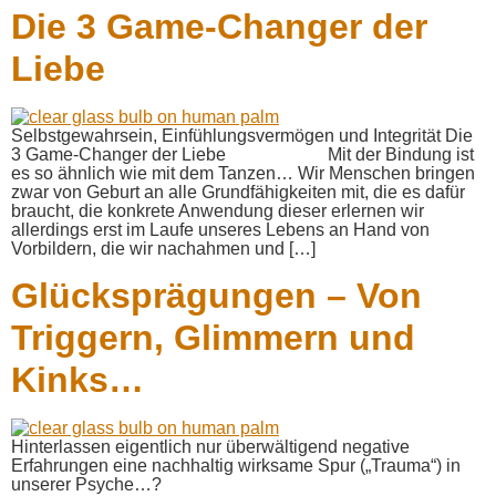
Die 3 Game-Changer der
Liebe
Selbstgewahrsein, Einfühlungsvermögen und Integrität Die
3 Game-Changer der Liebe Mit der Bindung ist
es so ähnlich wie mit dem Tanzen… Wir Menschen bringen
zwar von Geburt an alle Grundfähigkeiten mit, die es dafür
braucht, die konkrete Anwendung dieser erlernen wir
allerdings erst im Laufe unseres Lebens an Hand von
Vorbildern, die wir nachahmen und […]
Glücksprägungen – Von
Triggern, Glimmern und
Kinks…
Hinterlassen eigentlich nur überwältigend negative
Erfahrungen eine nachhaltig wirksame Spur („Trauma“) in
unserer Psyche…?