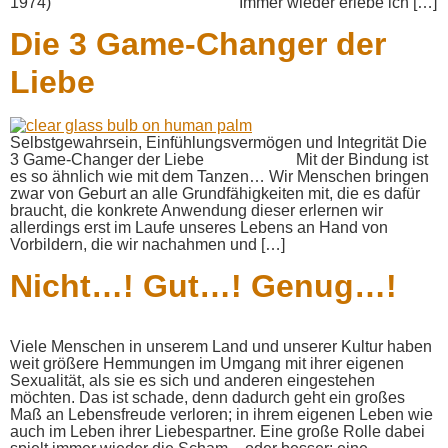
1974) Immer wieder erlebe ich […]
Die 3 Game-Changer der
Liebe
Selbstgewahrsein, Einfühlungsvermögen und Integrität Die
3 Game-Changer der Liebe Mit der Bindung ist
es so ähnlich wie mit dem Tanzen… Wir Menschen bringen
zwar von Geburt an alle Grundfähigkeiten mit, die es dafür
braucht, die konkrete Anwendung dieser erlernen wir
allerdings erst im Laufe unseres Lebens an Hand von
Vorbildern, die wir nachahmen und […]
Nicht…! Gut…! Genug…!
Viele Menschen in unserem Land und unserer Kultur haben
weit größere Hemmungen im Umgang mit ihrer eigenen
Sexualität, als sie es sich und anderen eingestehen
möchten. Das ist schade, denn dadurch geht ein großes
Maß an Lebensfreude verloren; in ihrem eigenen Leben wie
auch im Leben ihrer Liebespartner. Eine große Rolle dabei