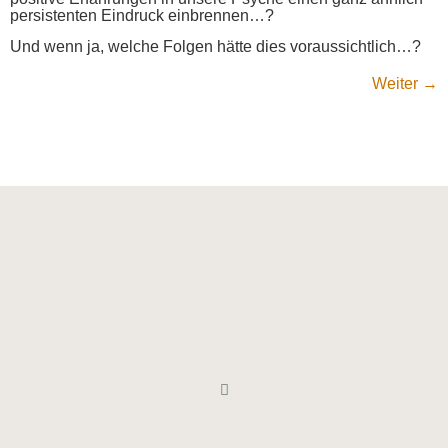
persistenten Eindruck einbrennen…?
Und wenn ja, welche Folgen hätte dies voraussichtlich…?
Weiter
→