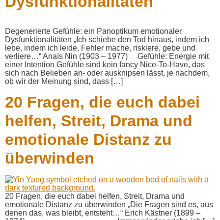
Dysfunktionalitäten
Degenerierte Gefühle: ein Panoptikum emotionaler
Dysfunktionalitäten „Ich schiebe den Tod hinaus, indem ich
lebe, indem ich leide, Fehler mache, riskiere, gebe und
verliere…“ Anaïs Nin (1903 – 1977) Gefühle: Energie mit
einer Intention Gefühle sind kein fancy Nice-To-Have, das
sich nach Belieben an- oder ausknipsen lässt, je nachdem,
ob wir der Meinung sind, dass […]
20 Fragen, die euch dabei
helfen, Streit, Drama und
emotionale Distanz zu
überwinden
20 Fragen, die euch dabei helfen, Streit, Drama und
emotionale Distanz zu überwinden „Die Fragen sind es, aus
denen das, was bleibt, entsteht…“ Erich Kästner (1899 –