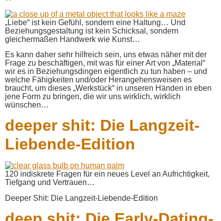
„Liebe“ ist kein Gefühl, sondern eine Haltung… Und
Beziehungsgestaltung ist kein Schicksal, sondern
gleichermaßen Handwerk wie Kunst…
Es kann daher sehr hilfreich sein, uns etwas näher mit der
Frage zu beschäftigen, mit was für einer Art von „Material“
wir es in Beziehungsdingen eigentlich zu tun haben – und
welche Fähigkeiten und/oder Herangehensweisen es
braucht, um dieses „Werkstück“ in unseren Händen in eben
jene Form zu bringen, die wir uns wirklich, wirklich
wünschen…
deeper shit: Die Langzeit-
Liebende-Edition
120 indiskrete Fragen für ein neues Level an Aufrichtigkeit,
Tiefgang und Vertrauen…
Deeper Shit: Die Langzeit-Liebende-Edition
deep shit: Die Early-Dating-