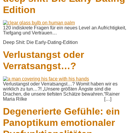
Edition
120 indiskrete Fragen für ein neues Level an Aufrichtigkeit,
Tiefgang und Vertrauen…
Deep Shit: Die Early-Dating-Edition
Verlustangst oder
Verratsangst…?
Verlustangst oder Verratsangst…? Womit haben wir es
wirklich zu tun…?! „Unsere größten Ängste sind die
Drachen, die unsere tiefsten Schätze bewahren.“Rainer
Maria Rilke […]
Degenerierte Gefühle: ein
Panoptikum emotionaler