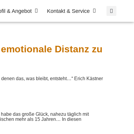
ofil & Angebot
Kontakt & Service
d emotionale Distanz zu
 denen das, was bleibt, entsteht…“ Erich Kästner
habe das große Glück, nahezu täglich mit
ischen mehr als 15 Jahren… In diesen