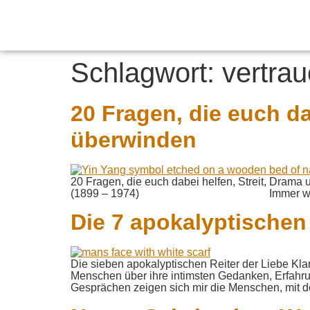
Schlagwort:
vertra
20 Fragen, die euch da
überwinden
20 Fragen, die euch dabei helfen, Streit, Drama
(1899 – 1974) Immer wieder er
Die 7 apokalyptischen 
Die sieben apokalyptischen Reiter der Liebe K
Menschen über ihre intimsten Gedanken, Erfahr
Gesprächen zeigen sich mir die Menschen, mit d