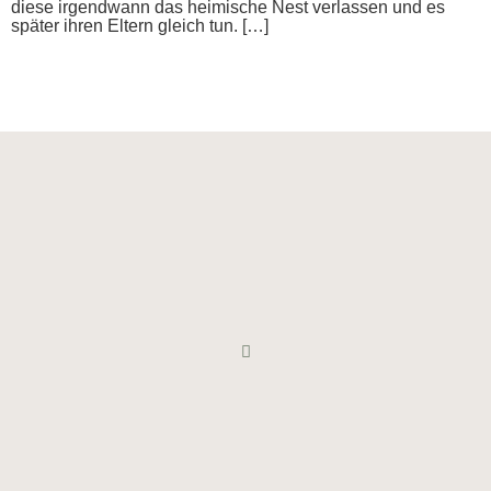
diese irgendwann das heimische Nest verlassen und es
später ihren Eltern gleich tun. […]