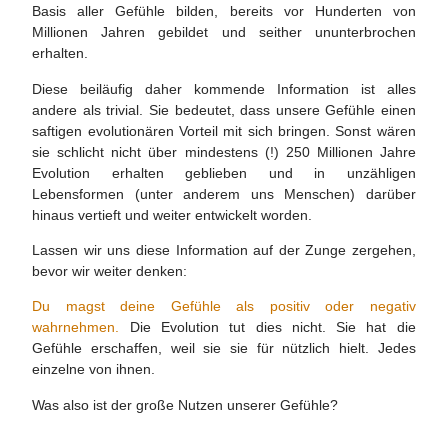
Basis aller Gefühle bilden, bereits vor Hunderten von
Millionen Jahren gebildet und seither ununterbrochen
erhalten.
Diese beiläufig daher kommende Information ist alles
andere als trivial. Sie bedeutet, dass unsere Gefühle einen
saftigen evolutionären Vorteil mit sich bringen. Sonst wären
sie schlicht nicht über mindestens (!) 250 Millionen Jahre
Evolution erhalten geblieben und in unzähligen
Lebensformen (unter anderem uns Menschen) darüber
hinaus vertieft und weiter entwickelt worden.
Lassen wir uns diese Information auf der Zunge zergehen,
bevor wir weiter denken:
Du magst deine Gefühle als positiv oder negativ
wahrnehmen.
Die Evolution tut dies nicht. Sie hat die
Gefühle erschaffen, weil sie sie für nützlich hielt. Jedes
einzelne von ihnen.
Was also ist der große Nutzen unserer Gefühle?