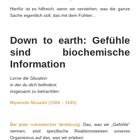
Hierfür ist es hilfreich, wenn wir verstehen, was die ganze
Sache eigentlich soll, das mit dem Fühlen…
Down to earth: Gefühle
sind biochemische
Information
Lerne die Situation
in der du dich befindest,
insgesamt zu betrachten.
Miyamoto Musashi (1584 – 1645)
Bar jeder romantischer Verklärung
: Das, was wir „Gefühle“
nennen, sind spezifische Reaktionsweisen unseres
Organismus auf das, was wir erleben.