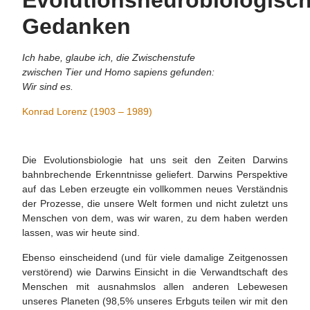
Evolutionsneurobiologisc
Gedanken
Ich habe, glaube ich, die Zwischenstufe
zwischen Tier und Homo sapiens gefunden:
Wir sind es.
Konrad Lorenz (1903 – 1989)
Die Evolutionsbiologie hat uns seit den Zeiten Darwins
bahnbrechende Erkenntnisse geliefert. Darwins Perspektive
auf das Leben erzeugte ein vollkommen neues Verständnis
der Prozesse, die unsere Welt formen und nicht zuletzt uns
Menschen von dem, was wir waren, zu dem haben werden
lassen, was wir heute sind.
Ebenso einscheidend (und für viele damalige Zeitgenossen
verstörend) wie Darwins Einsicht in die Verwandtschaft des
Menschen mit ausnahmslos allen anderen Lebewesen
unseres Planeten (98,5% unseres Erbguts teilen wir mit den