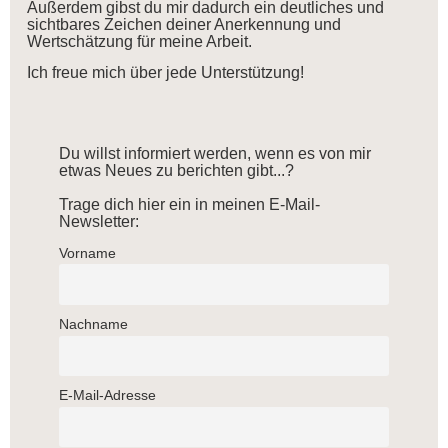
Außerdem gibst du mir dadurch ein deutliches und
sichtbares Zeichen deiner Anerkennung und
Wertschätzung für meine Arbeit.
Ich freue mich über jede Unterstützung!
Du willst informiert werden, wenn es von mir
etwas Neues zu berichten gibt...?
Trage dich hier ein in meinen E-Mail-
Newsletter:
Vorname
Nachname
E-Mail-Adresse