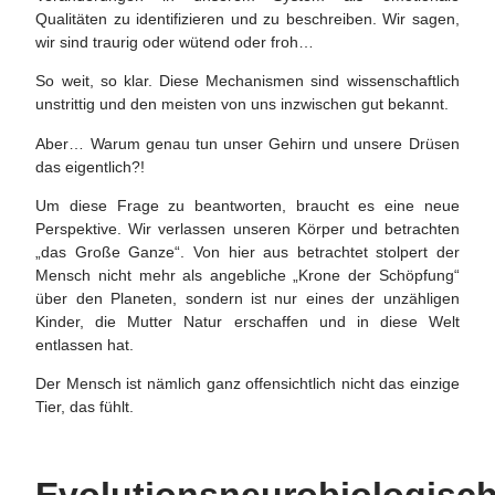
Qualitäten zu identifizieren und zu beschreiben. Wir sagen,
wir sind traurig oder wütend oder froh…
So weit, so klar. Diese Mechanismen sind wissenschaftlich
unstrittig und den meisten von uns inzwischen gut bekannt.
Aber… Warum genau tun unser Gehirn und unsere Drüsen
das eigentlich?!
Um diese Frage zu beantworten, braucht es eine neue
Perspektive. Wir verlassen unseren Körper und betrachten
„das Große Ganze“. Von hier aus betrachtet stolpert der
Mensch nicht mehr als angebliche „Krone der Schöpfung“
über den Planeten, sondern ist nur eines der unzähligen
Kinder, die Mutter Natur erschaffen und in diese Welt
entlassen hat.
Der Mensch ist nämlich ganz offensichtlich nicht das einzige
Tier, das fühlt.