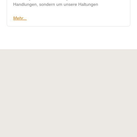
Handlungen, sondern um unsere Haltungen
Mehr...