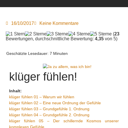
16/10/2017
Keine Kommentare
(
23
Bewertungen, durchschnittliche Bewertung:
4,35
von 5)
Geschätzte Lesedauer:
7
Minuten
klüger fühlen!
Inhalt:
klüger fühlen 01 – Warum wir fühlen
klüger fühlen 02 – Eine neue Ordnung der Gefühle
klüger fühlen 03 – Grundgefühle 1. Ordnung
klüger fühlen 04 – Grundgefühle 2. Ordnung
klüger fühlen 05 – Der schillernde Kosmos unserer
komplexen Gefühle