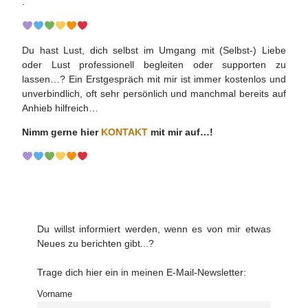
.
Du hast Lust, dich selbst im Umgang mit (Selbst-) Liebe
oder Lust professionell begleiten oder supporten zu
lassen…? Ein Erstgespräch mit mir ist immer kostenlos und
unverbindlich, oft sehr persönlich und manchmal bereits auf
Anhieb hilfreich…
Nimm gerne hier
KONTAKT
mit mir auf…!
Du willst informiert werden, wenn es von mir etwas
Neues zu berichten gibt...?
Trage dich hier ein in meinen E-Mail-Newsletter:
Vorname