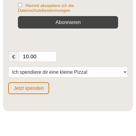
Hiermit akzeptiere ich die
Datenschutzbestimmungen
€
Jetzt spenden