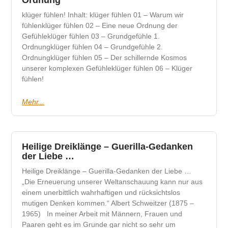
klüger fühlen! Inhalt: klüger fühlen 01 – Warum wir
fühlenklüger fühlen 02 – Eine neue Ordnung der
Gefühleklüger fühlen 03 – Grundgefühle 1.
Ordnungklüger fühlen 04 – Grundgefühle 2.
Ordnungklüger fühlen 05 – Der schillernde Kosmos
unserer komplexen Gefühleklüger fühlen 06 – Klüger
fühlen!
Mehr...
Heilige Dreiklänge – Guerilla-Gedanken
der Liebe …
Heilige Dreiklänge – Guerilla-Gedanken der Liebe …
„Die Erneuerung unserer Weltanschauung kann nur aus
einem unerbittlich wahrhaftigen und rücksichtslos
mutigen Denken kommen.“ Albert Schweitzer (1875 –
1965) In meiner Arbeit mit Männern, Frauen und
Paaren geht es im Grunde gar nicht so sehr um