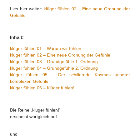
Lies hier weiter:
klüger fühlen 02 – Eine neue Ordnung der
Gefühle
Inhalt:
klüger fühlen 01 – Warum wir fühlen
klüger fühlen 02 – Eine neue Ordnung der Gefühle
klüger fühlen 03 – Grundgefühle 1. Ordnung
klüger fühlen 04 – Grundgefühle 2. Ordnung
klüger fühlen 05 – Der schillernde Kosmos unserer
komplexen Gefühle
klüger fühlen 06 – Klüger fühlen!
Die Reihe „klüger fühlen!“
erscheint wortgleich auf
und