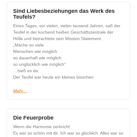
Sind Liebesbeziehungen das Werk des
Teufels?
Eines Tages, vor vielen, vielen tausend Jahren, saß der
Teufel in der kochend heißen Geschäftszentrale der
Hölle und betrachtete sein Mission Statement.
„Mache so viele
Menschen wie möglich
so dauerhaft wie möglich
so unglücklich wie möglich“
…hieß es da.
Der Teufel war heute ein kleines bisschen
Mehr...
Die Feuerprobe
Wenn die Harmonie zerbricht
Es war so schön mit dir. Ich war so glücklich. Alles war so