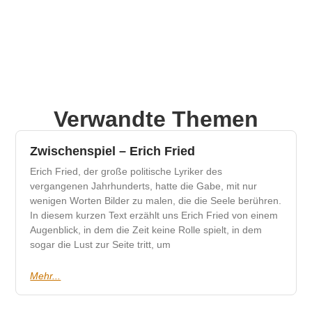
Verwandte Themen
Zwischenspiel – Erich Fried
Erich Fried, der große politische Lyriker des
vergangenen Jahrhunderts, hatte die Gabe, mit nur
wenigen Worten Bilder zu malen, die die Seele berühren.
In diesem kurzen Text erzählt uns Erich Fried von einem
Augenblick, in dem die Zeit keine Rolle spielt, in dem
sogar die Lust zur Seite tritt, um
Mehr...