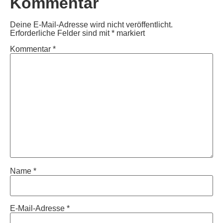
Kommentar
Deine E-Mail-Adresse wird nicht veröffentlicht.
Erforderliche Felder sind mit
*
markiert
Kommentar
*
Name
*
E-Mail-Adresse
*