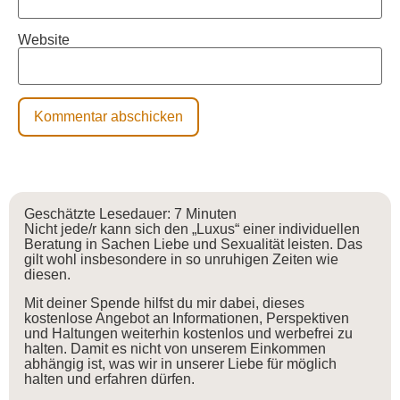
Website
Geschätzte Lesedauer:
7
Minuten
Nicht jede/r kann sich den „Luxus“ einer individuellen
Beratung in Sachen Liebe und Sexualität leisten. Das
gilt wohl insbesondere in so unruhigen Zeiten wie
diesen.
Mit deiner Spende hilfst du mir dabei, dieses
kostenlose Angebot an Informationen, Perspektiven
und Haltungen weiterhin kostenlos und werbefrei zu
halten. Damit es nicht von unserem Einkommen
abhängig ist, was wir in unserer Liebe für möglich
halten und erfahren dürfen.