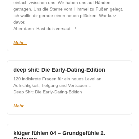
einfach zwischen uns. Wir haben uns auf Händen
getragen. Uns die Sterne vom Himmel zu Füßen gelegt.
Ich wollte dir gerade einen neuen pflücken. War kurz
davor.
Aber dann: Hast du’s versaut…!
Mehr...
deep shit: Die Early-Dating-Edition
120 indiskrete Fragen für ein neues Level an
Aufrichtigkeit, Tiefgang und Vertrauen…
Deep Shit: Die Early-Dating-Edition
Mehr...
klüger fühlen 04 – Grundgefühle 2.
Ordnung