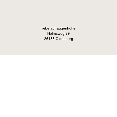
liebe auf augenhöhe
Helmsweg 79
26135 Oldenburg
Impressum