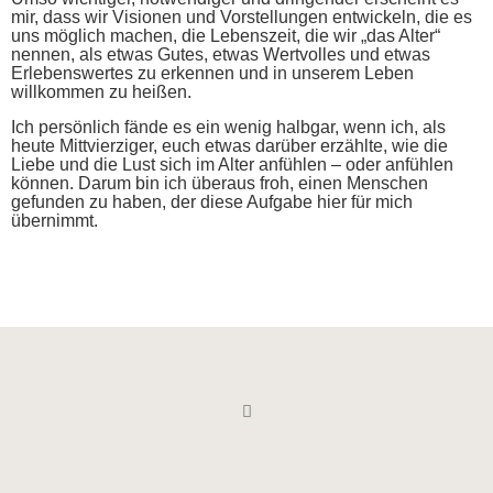
mir, dass wir Visionen und Vorstellungen entwickeln, die es
uns möglich machen, die Lebenszeit, die wir „das Alter“
nennen, als etwas Gutes, etwas Wertvolles und etwas
Erlebenswertes zu erkennen und in unserem Leben
willkommen zu heißen.
Ich persönlich fände es ein wenig halbgar, wenn ich, als
heute Mittvierziger, euch etwas darüber erzählte, wie die
Liebe und die Lust sich im Alter anfühlen – oder anfühlen
können. Darum bin ich überaus froh, einen Menschen
gefunden zu haben, der diese Aufgabe hier für mich
übernimmt.