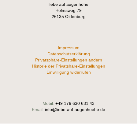
liebe auf augenhöhe
Helmsweg 79
26135 Oldenburg
Impressum
Datenschutzerklärung
Privatsphäre-Einstellungen ändern
Historie der Privatshäre-Einstellungen
Einwilligung widerrufen
Mobil:
+49 176 630 631 43
Email:
info@liebe-auf-augenhoehe.de